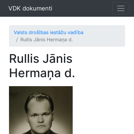
VDK dokumenti
Valsts drošības iestāžu vadība
Rullis Jānis Hermaņa d.
Rullis Jānis
Hermaņa d.