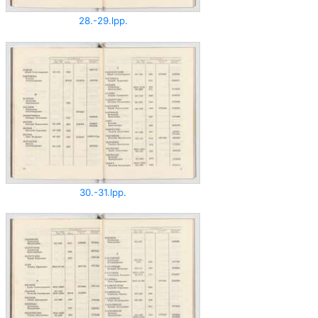
28.-29.lpp.
30.-31.lpp.