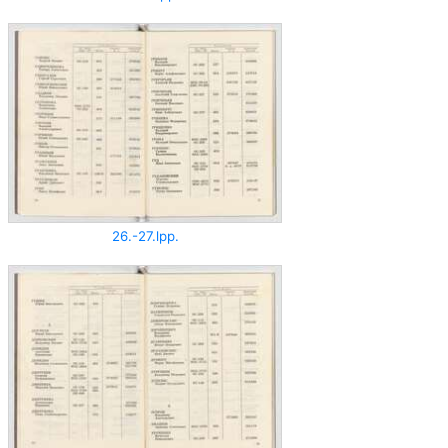
26.-27.lpp.