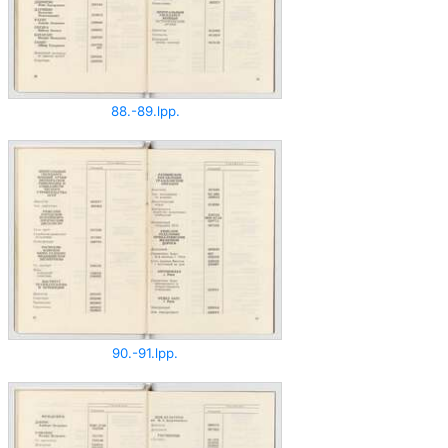
88.-89.lpp.
90.-91.lpp.