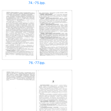
74.-75.lpp.
76.-77.lpp.