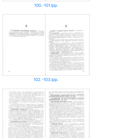
100.-101.lpp.
102.-103.lpp.