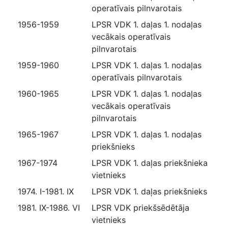
operatīvais pilnvarotais
1956-1959
LPSR VDK 1. daļas 1. nodaļas
vecākais operatīvais
pilnvarotais
1959-1960
LPSR VDK 1. daļas 1. nodaļas
operatīvais pilnvarotais
1960-1965
LPSR VDK 1. daļas 1. nodaļas
vecākais operatīvais
pilnvarotais
1965-1967
LPSR VDK 1. daļas 1. nodaļas
priekšnieks
1967-1974
LPSR VDK 1. daļas priekšnieka
vietnieks
1974. I-1981. IX
LPSR VDK 1. daļas priekšnieks
1981. IX-1986. VI
LPSR VDK priekšsēdētāja
vietnieks