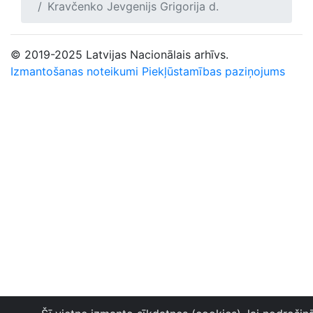
Kravčenko Jevgenijs Grigorija d.
© 2019-2025 Latvijas Nacionālais arhīvs.
Izmantošanas noteikumi
Piekļūstamības paziņojums