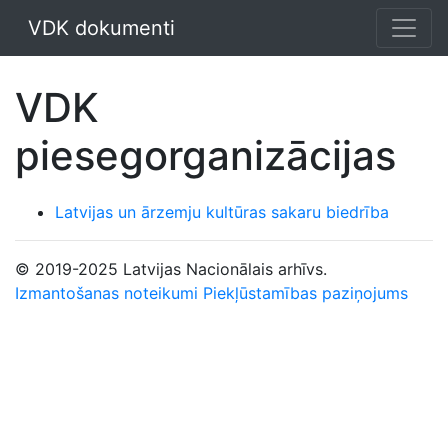
VDK dokumenti
VDK
piesegorganizācijas
Latvijas un ārzemju kultūras sakaru biedrība
© 2019-2025 Latvijas Nacionālais arhīvs.
Izmantošanas noteikumi
Piekļūstamības paziņojums